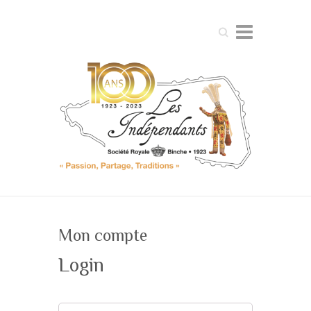
Search
Mon compte
Login