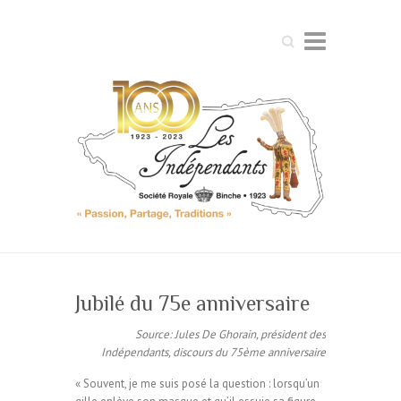
Search
Jubilé du 75e anniversaire
Source: Jules De Ghorain, président des
Indépendants, discours du 75ème anniversaire
« Souvent, je me suis posé la question : lorsqu’un