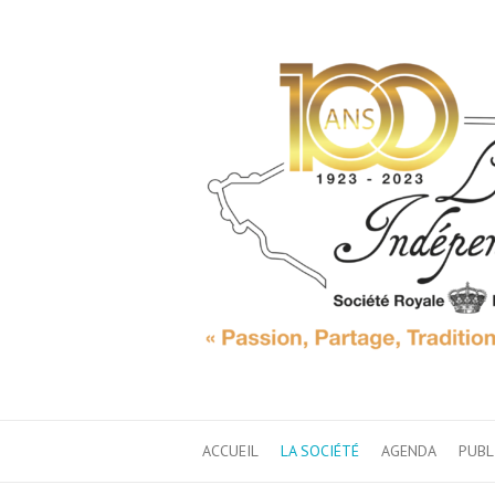
ACCUEIL
LA SOCIÉTÉ
AGENDA
PUBL