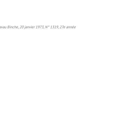
’avau Binche, 20 janvier 1973, N° 1319, 27e année