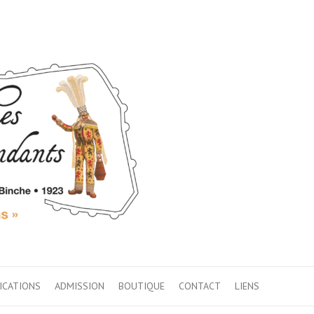
ICATIONS
ADMISSION
BOUTIQUE
CONTACT
LIENS