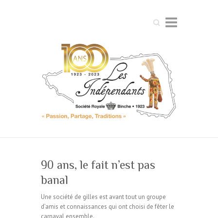
Search
90 ans, le fait n’est pas
banal
Une société de gilles est avant tout un groupe
d’amis et connaissances qui ont choisi de fêter le
carnaval ensemble.