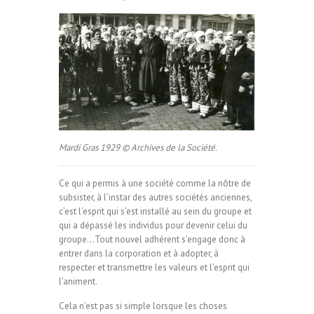
Mardi Gras 1929 © Archives de la Société.
Ce qui a permis à une société comme la nôtre de
subsister, à l’instar des autres sociétés anciennes,
c’est l’esprit qui s’est installé au sein du groupe et
qui a dépassé les individus pour devenir celui du
groupe…Tout nouvel adhérent s’engage donc à
entrer dans la corporation et à adopter, à
respecter et transmettre les valeurs et l’esprit qui
l’animent.
Cela n’est pas si simple lorsque les choses