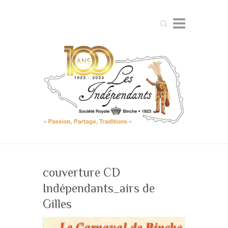
Search
couverture CD
Indépendants_airs de
Gilles